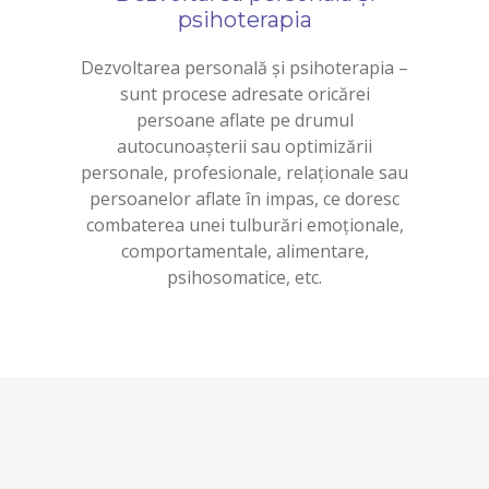
psihoterapia
Dezvoltarea personală și psihoterapia –
sunt procese adresate oricărei
persoane aflate pe drumul
autocunoașterii sau optimizării
personale, profesionale, relaționale sau
persoanelor aflate în impas, ce doresc
combaterea unei tulburări emoționale,
comportamentale, alimentare,
psihosomatice, etc.