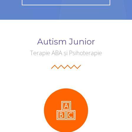
Autism Junior
Terapie ABA și Psihoterapie