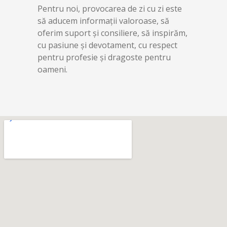
Pentru noi, provocarea de zi cu zi este
să aducem informații valoroase, să
oferim suport și consiliere, să inspirăm,
cu pasiune și devotament, cu respect
pentru profesie și dragoste pentru
oameni.