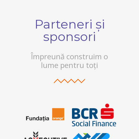
Parteneri și
sponsori
Împreună construim o
lume pentru toți