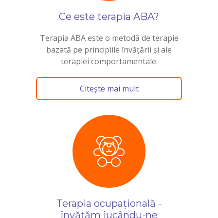
Ce este terapia ABA?
Terapia ABA este o metodă de terapie
bazată pe principiile învățării și ale
terapiei comportamentale.
Citește mai mult
Terapia ocupațională -
învățăm jucându-ne