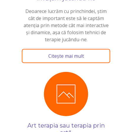
Deoarece lucrăm cu princhindei, știm
cât de important este să le captăm
atenția prin metode cât mai interactive
și dinamice, așa că folosim tehnici de
terapie jucându-ne.
Citește mai mult
Art terapia sau terapia prin