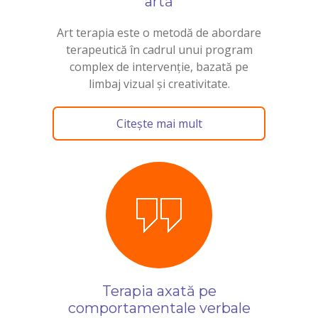
artă
Art terapia este o metodă de abordare
terapeutică în cadrul unui program
complex de intervenție, bazată pe
limbaj vizual și creativitate.
Citește mai mult
Terapia axată pe
comportamentale verbale